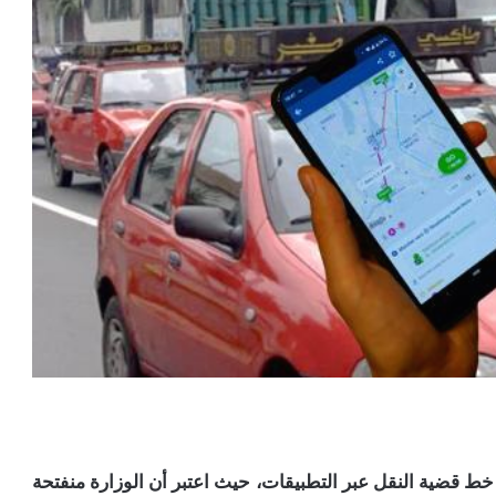
ط قضية النقل عبر التطبيقات، حيث اعتبر أن الوزارة منفتحة