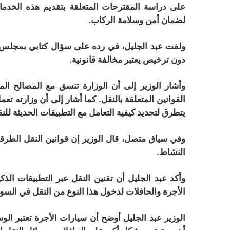
على دراسة المقترحات المتعلقة بتقديم هذه الخدما
لضمان أمن وسلامة الركاب.
ولفت عبد الجليل، في رده على سؤال كتابي بمجلس ا
دون ترخيص يعتبر مخالفة قانونية.
وأشار الوزير إلى أن الوزارة تنسق مع المصالح المخت
القوانين المتعلقة بالنقل. كما أشار إلى أن وزارته ت
يتطرق لتحديد كيفية التعامل مع التطبيقات الحديثة لل
وفي سياق متصل، قال الوزير إن قوانين النقل الط
النشاط.
وأكد عبد الجليل أن تقنين النقل عبر التطبيقات ال
الأجرة والحافلات لدخول هذا النوع من النقل في السوق
الوزير عبد الجليل أوضح أن سيارات الأجرة تعتبر ا