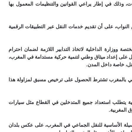
ت، وذلك في إطار يراعي القوانين والتنظيمات المعمول بها
لنواب، على أن تقديم خدمات النقل عبر التطبيقات الرقمية
صة ووزارة الداخلية لاتخاذ التدابير اللازمة لضمان احترام
عمل على إعداد ميثاق وطني لتنمية حركية مستدامة في المغرب،
نقل، خاصة داخل المدن.
رقي بالمغرب تشترط الحصول على ترخيص مسبق لمزاولة هذا
ذكية يتطلب استعداد جميع المتدخلين في القطاع مثل سيارات
 المغربية.
لوسيلة الأساسية للنقل الجماعي في المغرب، على عكس بلدان