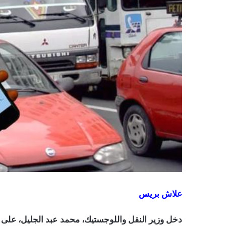
علاش بريس
دخل وزير النقل واللوجستيك، محمد عبد الجليل، على خ