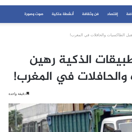
اضة
إقتصاد
فن وثقافة
أنشطة ملكية
صوت وصورة
تقبل الطاكسيات والحافلات في المغرب!
تطبيقات الذكية رهين
والحافلات في المغرب!
دقيقة واحدة