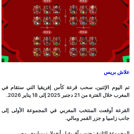
علاش بريس
تم اليوم الإثنين، سحب قرعة كأس إفريقيا التي ستقام في
المغرب خلال الفترة من 21 دجنبر 2025 إلى 18 يناير 2026.
القرعة أوقعت المنتخب المغربي في المجموعة الأولى إلى
جانب زامبيا و جزر القمر ومالي.
المجموعة الثانية : جنوب أفريقيا ، أنغولا، زيمبابوي، مصر