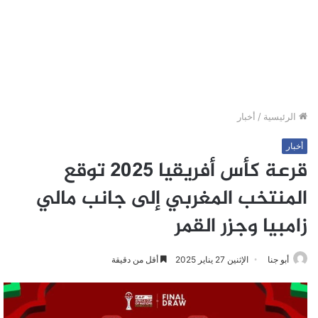
الرئيسية
/
أخبار
أخبار
قرعة كأس أفريقيا 2025 توقع
المنتخب المغربي إلى جانب مالي
زامبيا وجزر القمر
أبو جنا
الإثنين 27 يناير 2025
أقل من دقيقة