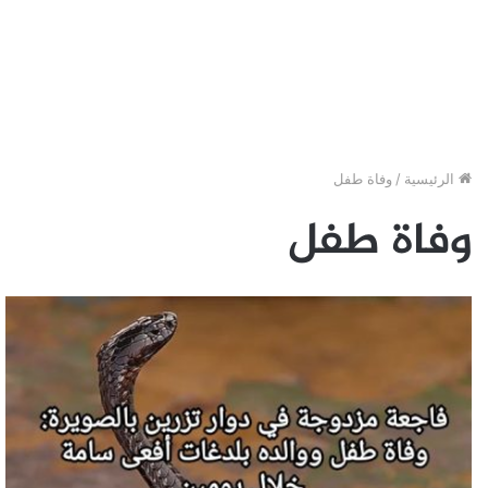
الرئيسية
/
وفاة طفل
وفاة طفل