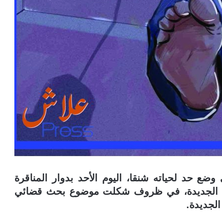
وضع حد لحياته شنقا، اليوم الأحد بدوار المناقرة
واحي الجديدة، في ظروف شكلت موضوع بحث قضائي
لجديدة.