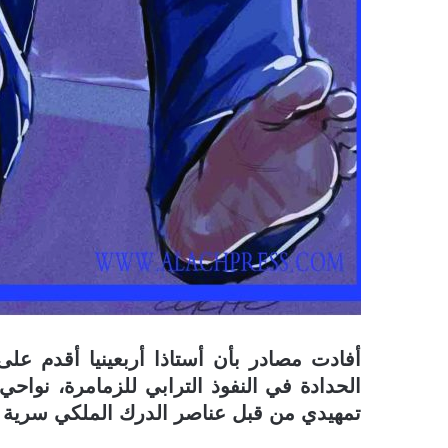
أفادت مصادر بأن أستاذا أربعينيا أقدم على 
الحدادة في النفوذ الترابي للزمامرة، ن
تمهيدي من قبل عناصر الدرك الملكي سرية ا