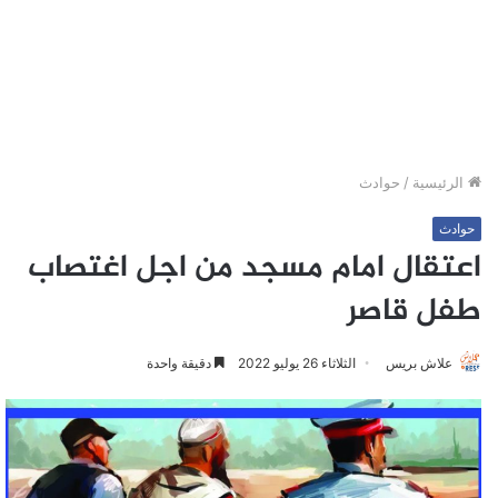
الرئيسية
/
حوادث
حوادث
اعتقال امام مسجد من اجل اغتصاب
طفل قاصر
علاش بريس
الثلاثاء 26 يوليو 2022
دقيقة واحدة