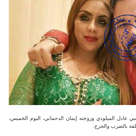
عبي عادل الميلودي وزوجته إيمان الدحماني، اليوم الخميس،
لقة بالضرب والجرح.