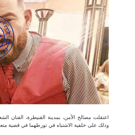
اعتقلت مصالح الأمن، بمدينة القنيطرة، الفنان الش
وذلك على خلفية الاشتباه في تورطهما في قضية متع