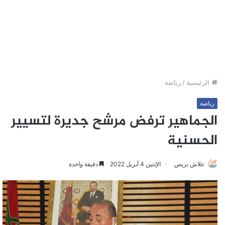
الرئيسية
/
رياضة
رياضة
الجماهير ترفض مرشح جديرة لتسيير
الحسنية
علاش بريس
الإثنين 4 أبريل 2022
دقيقة واحدة