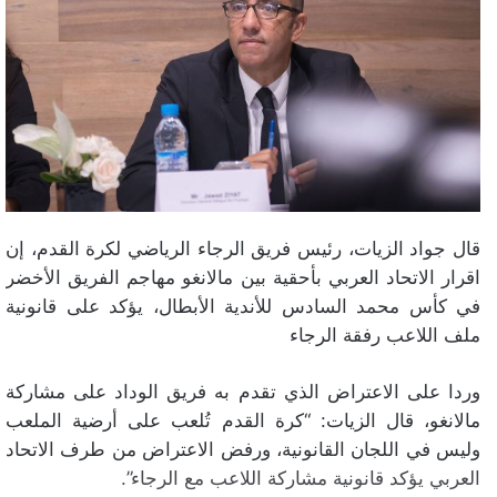
قال جواد الزيات، رئيس فريق الرجاء الرياضي لكرة القدم، إن
اقرار الاتحاد العربي بأحقية بين مالانغو مهاجم الفريق الأخضر
في كأس محمد السادس للأندية الأبطال، يؤكد على قانونية
ملف اللاعب رفقة الرجاء
وردا على الاعتراض الذي تقدم به فريق الوداد على مشاركة
مالانغو، قال الزيات: “كرة القدم تُلعب على أرضية الملعب
وليس في اللجان القانونية، ورفض الاعتراض من طرف الاتحاد
العربي يؤكد قانونية مشاركة اللاعب مع الرجاء”.