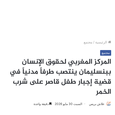
الرئيسية
/
مجتمع
مجتمع
المركز المغربي لحقوق الإنسان
ببنسليمان ينتصب طرفاً مدنياً في
قضية إجبار طفل قاصر على شرب
الخمر
علاش بريس
السبت 30 مايو 2026
دقيقة واحدة