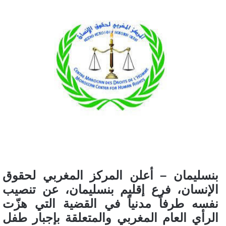
بنسليمان – أعلن المركز المغربي لحقوق
الإنسان، فرع إقليم بنسليمان، عن تنصيب
نفسه طرفاً مدنياً في القضية التي هزّت
الرأي العام المغربي والمتعلقة بإجبار طفل