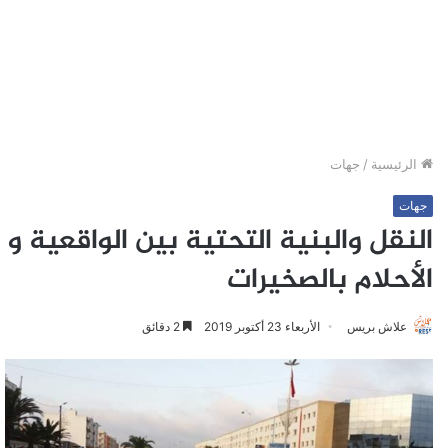
الرئيسية
/
جهات
جهات
النقل والبنية التحتية بين الواقعية و
الأحلام بالصخيرات
علاش بريس
الأربعاء 23 أكتوبر 2019
2 دقائق