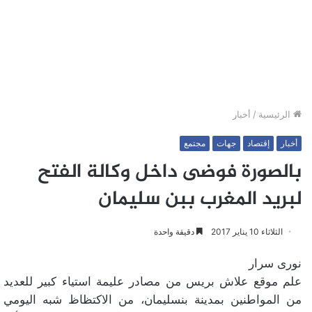
الرئيسية
/
أخبار
أخبار
إقتصاد
جهات
مجتمع
بالصورة فوضى داخل وكالة الفتح
لبريد المغرب ببن سليمان
الثلاثاء 10 يناير 2017
دقيقة واحدة
نورى سرار
علم موقع علاش بريس من مصادر عليمة استياء كبير للعديد
من المواطنين بمدينة بنسليمان، من الاكتظاظ شبه اليومي