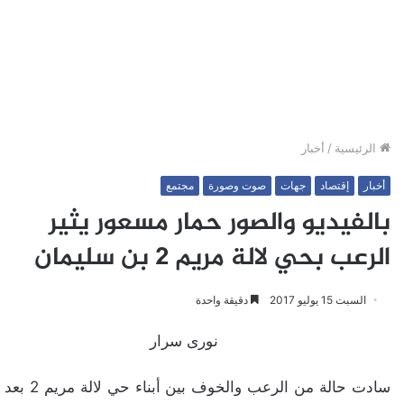
الرئيسية
/
أخبار
أخبار
إقتصاد
جهات
صوت وصورة
مجتمع
بالفيديو والصور حمار مسعور يثير
الرعب بحي لالة مريم 2 بن سليمان
السبت 15 يوليو 2017
دقيقة واحدة
نورى سرار
سادت حالة من الرعب والخوف بين أبناء حي لالة مريم 2 بعد