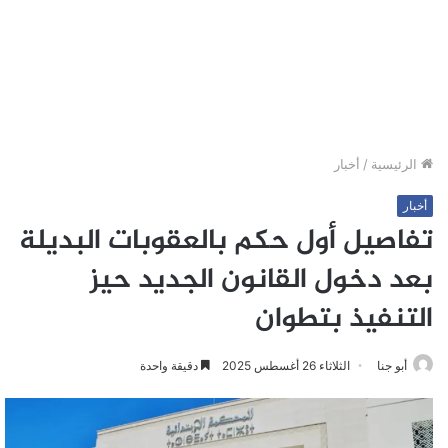
الرئيسية
/
أخبار
أخبار
تفاصيل أول حكم بالعقوبات البديلة
بعد دخول القانون الجديد حيز
التنفيذ بتطوان
أبو جنا
الثلاثاء 26 أغسطس 2025
دقيقة واحدة