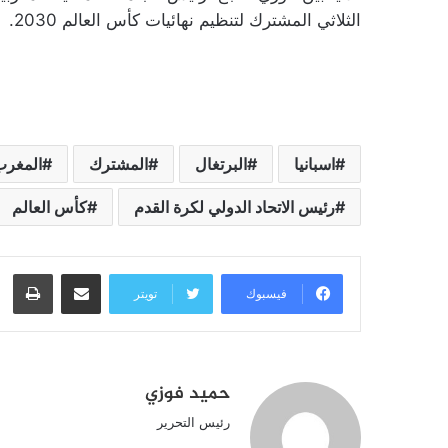
الثلاثي المشترك لتنظيم نهائيات كأس العالم 2030.
اسبانيا
البرتغال
المشترك
المغرب
رئيس الاتحاد الدولي لكرة القدم
كأس العالم
مشاركة عبر البريد
طبا
فيسبوك
تويتر
حميد فوزي
رئيس التحرير