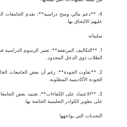
4. **دعم مالي ومنح دراسية**: تقدم الجامعات ال
عليهم الالتحاق بها.
سلبياته
1. **التكاليف المرتفعة**: تعتبر الرسوم الدراسية ف
الطلاب ذوي الدخل المحدود.
2. **تفاوت الجودة**: رغم أن بعض الجامعات الخا
الجودة الأكاديمية المطلوبة.
3. **الاعتماد على الكفاءات**: تعتمد بعض الجامع
على تطوير الكوادر التعليمية الخاصة بها.
التحديات التي يواجهها