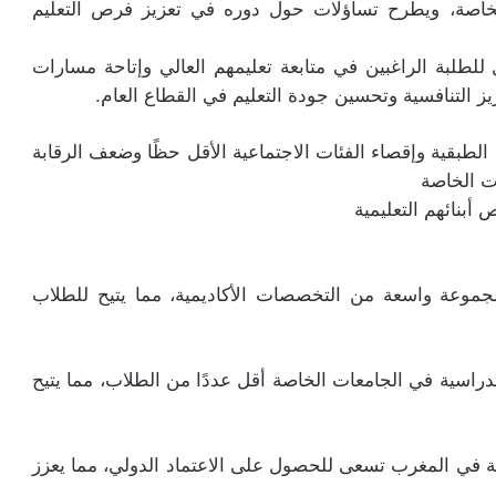
الخاصة، ويطرح تساؤلات حول دوره في تعزيز فرص التعليم
لطلبة الراغبين في متابعة تعليمهم العالي وإتاحة مسارات
ز التنافسية وتحسين جودة التعليم في القطاع العام.
طبقية وإقصاء الفئات الاجتماعية الأقل حظًا وضعف الرقابة
ت الخاصة
 أبنائهم التعليمية
جموعة واسعة من التخصصات الأكاديمية، مما يتيح للطلاب
الدراسية في الجامعات الخاصة أقل عددًا من الطلاب، مما يتيح
ة في المغرب تسعى للحصول على الاعتماد الدولي، مما يعزز