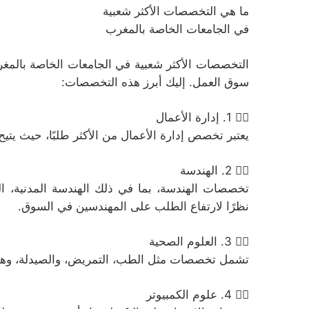
ما هي التخصصات الأكثر شعبية
في الجامعات الخاصة بالمغرب
التخصصات الأكثر شعبية في الجامعات الخاصة بالمغ
سوق العمل. إليك أبرز هذه التخصصات:
👈🏻 1. إدارة الأعمال
يعتبر تخصص إدارة الأعمال من الأكثر طلبًا، حيث يتيح
👈🏻 2. الهندسة
تخصصات الهندسة، بما في ذلك الهندسة المدنية، ال
نظرًا لارتفاع الطلب على المهندسين في السوق.
👈🏻 3. العلوم الصحية
تشمل تخصصات مثل الطب، التمريض، والصيدلة، وهي م
👈🏻 4. علوم الكمبيوتر