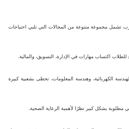
رب تشمل مجموعة متنوعة من المجالات التي تلبي احتياجات
 للطلاب اكتساب مهارات في الإدارة، التسويق، والمالية.
هندسة الكهربائية، وهندسة المعلومات، تحظى بشعبية كبيرة
طلوبة بشكل كبير نظرًا لأهمية الرعاية الصحية.