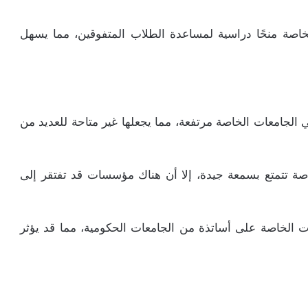
خاصة منحًا دراسية لمساعدة الطلاب المتفوقين، مما يسهل
ي الجامعات الخاصة مرتفعة، مما يجعلها غير متاحة للعديد من
صة تتمتع بسمعة جيدة، إلا أن هناك مؤسسات قد تفتقر إلى
ات الخاصة على أساتذة من الجامعات الحكومية، مما قد يؤثر