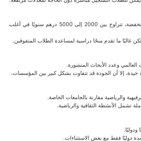
يمكن للطلاب التسجيل مباشرة دون الحاجة لمعدلات مرتفعة.
– **الجامعات الحكومية**: تتميز بتكاليف دراسية منخفضة، تتراوح بين 2000 إلى 5000 درهم سنويًا في أغلب
ن غالبًا ما تقدم منحًا دراسية لمساعدة الطلاب المتفوقين.
ب العالمي وعدد الأبحاث المنشورة.
جيدة، إلا أن الجودة قد تتفاوت بشكل كبير بين المؤسسات.
فيهية والرياضية مقارنة بالجامعات الخاصة.
ملة تشمل الأنشطة الثقافية والرياضية.
دوليًا.
مدة دوليًا فقط مع بعض الاستثناءات.