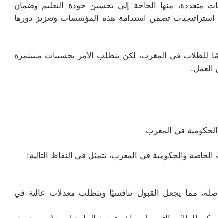
ات متعددة، منها الحاجة إلى تحسين جودة التعليم وضمان
ير استراتيجيات تضمن استدامة هذه المؤسسات وتعزيز دورها
همًا للطلاب في المغرب، لكن يتطلب الأمر تحسينات مستمرة
 العمل.
والحكومية في المغرب
الخاصة والحكومية في المغرب، تتمثل في النقاط التالية:
ضلة، مما يجعل القبول تنافسيًا ويتطلب معدلات عالية في