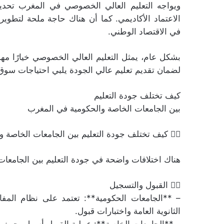
ويواجه التعليم العالي الخصوصي في المغرب تحدي
الاعتماد الأكاديمي. كما أن هناك حاجة ملحة لتطو
في الاقتصاد الوطني.
بشكل عام، يمثل التعليم العالي الخصوصي خيارًا م
لضمان تقديم تعليم عالي الجودة يلبي احتياجات سوق
كيف تختلف جودة التعليم
بين الجامعات الخاصة والحكومية في المغرب
👈🏻 كيف تختلف جودة التعليم بين الجامعات الخاصة 
هناك اختلافات واضحة في جودة التعليم بين الجامعات 
👈🏻 القبول والتسجيل
– **الجامعات الحكومية**: تعتمد على نظام المفا
الثانوية العامة واختبارات قبول.