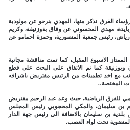
.
اء الفرق نذكر منها، المهدي بنرحو عن مولودية
يايدة، مهدي المحسوني عن وفاق بةوزنيقة، وكريم
ياض، رئيس جمعية المنصورية، وحمزة احمامو عن
الممتاز الاسبوع المقبل، كما تمت مناقشة مجانية
 وبوزنيقة كما تم الاتفاق على البحث على قطع
اعب مع اخد تطمينات من الرئيس مقتريض باشرافه
ت المختصة..
ومي للفرق الرياضية، حيث وعد عبد الرحيم مقتريض
م بن سليمان، والمكي المحجوبي رئيس المجلس
 بلدية بن سليمان بالاضافة الى رئيس جهة الدار
لمنضوية تحت لواء العصب.