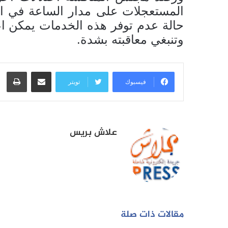
المستعجلات على مدار الساعة في ال
حالة عدم توفر هذه الخدمات يمكن اعت
وتنبغي معاقبته بشدة.
مشاركة عبر البريد
طبا
فيسبوك
تويتر
علاش بريس
مقالات ذات صلة