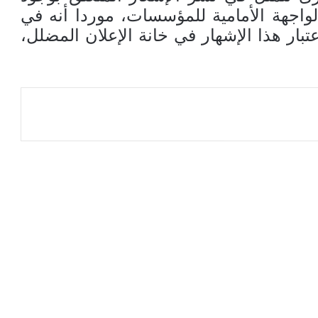
واجهة الأمامية للمؤسسات، موردا أنه في
بار هذا الإشهار في خانة الإعلان المضلل،
عة