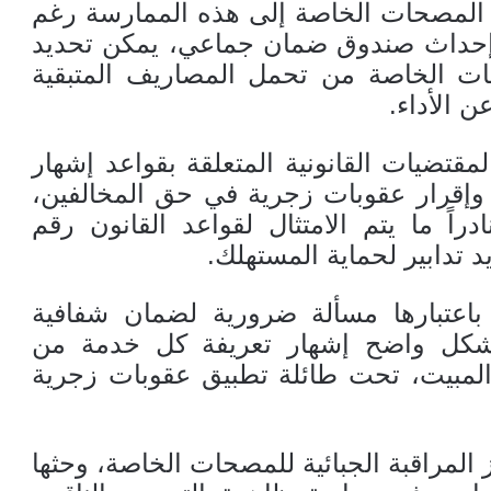
المصحات الخاصة إلى هذه الممارسة رغم
إحداث صندوق ضمان جماعي، يمكن تحديد
حات الخاصة من تحمل المصاريف المتبقية
 الأداء.
قتضيات القانونية المتعلقة بقواعد إشهار
إقرار عقوبات زجرية في حق المخالفين،
راً ما يتم الامتثال لقواعد القانون رقم
باعتبارها مسألة ضرورية لضمان شفافية
 بشكل واضح إشهار تعريفة كل خدمة من
لمبيت، تحت طائلة تطبيق عقوبات زجرية
المراقبة الجبائية للمصحات الخاصة، وحثها