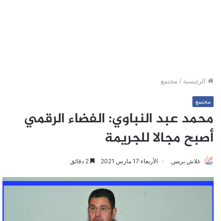
الرئيسية
/
مجتمع
مجتمع
محمد عبد النباوي: الفضاء الرقمي
أصبح مجالا للجريمة
علاش بريس
الأربعاء 17 مارس 2021
2 دقائق