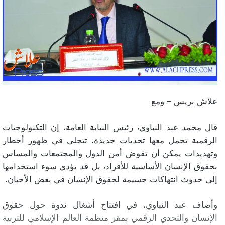
علاش بريس – ومع
قال محمد عبد النباوي، رئيس النيابة العامة، إن التكنولوجيات
الرقمية تحمل معها تحديات جديدة، تتجلى في ظهور أخطار
وتهديدات يمكن أن تقوض أمن الدول والمجتمعات والمساس
بحقوق الإنسان الأساسية للأفراد، بل قد يؤدي سوء استخدامها
إلى حدوث انتهاكات جسيمة لحقوق الإنسان في بعض الأحيان.
وأضاف عبد النباوي، في افتتاح أشغال ندوة حول حقوق
الإنسان والتحدي الرقمي بمقر منظمة العالم الإسلامي للتربية