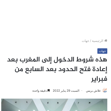
الرئيسية
/
جهات
جهات
هذه شروط الدخول إلى المغرب بعد
إعادة فتح الحدود بعد السابع من
فبراير
علاش بريس
السبت 29 يناير 2022
دقيقة واحدة