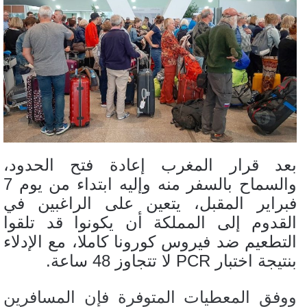
بعد قرار المغرب إعادة فتح الحدود،
والسماح بالسفر منه وإليه ابتداء من يوم 7
فبراير المقبل، يتعين على الراغبين في
القدوم إلى المملكة أن يكونوا قد تلقوا
التطعيم ضد فيروس كورونا كاملا، مع الإدلاء
بنتيجة اختبار PCR لا تتجاوز 48 ساعة.
ووفق المعطيات المتوفرة فإن المسافرين