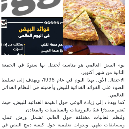
يوم البيض العالمي هو مناسبة تُحتفل بها سنويًا في الجمعة
الثانية من شهر أكتوبر.
الاحتفال الأول بهذا اليوم في عام 1996، ويهدف إلى تسليط
الضوء على الفوائد الغذائية للبيض وأهميته في النظام الغذائي
العالمي.
كما يهدف إلى زيادة الوعي حول القيمة الغذائية للبيض، حيث
يُعتبر مصدرًا غنيًا بالبروتينات والفيتامينات والمعادن.
وتُنظم فعاليات مختلفة حول العالم، تشمل ورش عمل،
ومسابقات طهي، وندوات تعليمية حول كيفية دمج البيض في