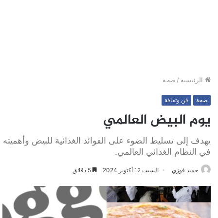
الرئيسية
/
صحة
صحة
فن وثقافة
يوم البيض العالمي
يهدف إلى تسليط الضوء على الفوائد الغذائية للبيض وأهميته
في النظام الغذائي العالمي.
حميد فوزي
السبت 12 أكتوبر 2024
5 دقائق