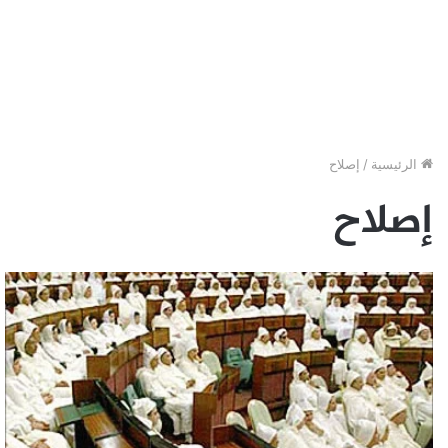
الرئيسية
/
إصلاح
إصلاح