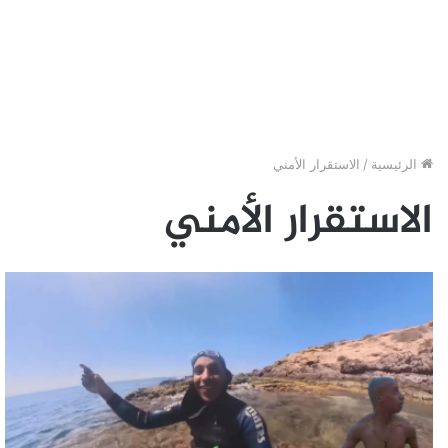
الرئيسية
/
الاستقرار الأمني
الاستقرار الأمني