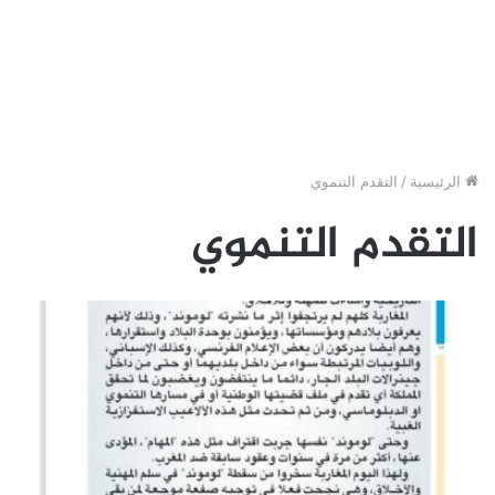
الرئيسية
/
التقدم التنموي
التقدم التنموي