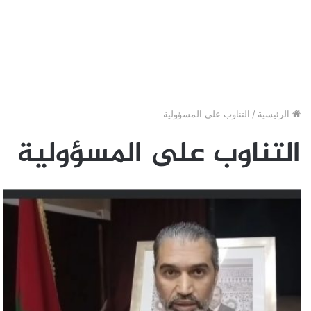
الرئيسية
/
التناوب على المسؤولية
التناوب على المسؤولية