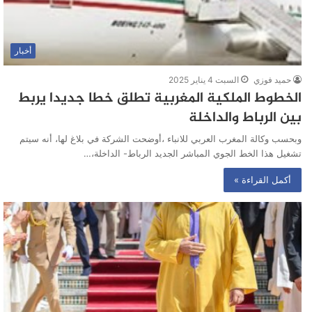
أخبار
حميد فوزي
السبت 4 يناير 2025
الخطوط الملكية المغربية تطلق خطا جديدا يربط
بين الرباط والداخلة
وبحسب وكالة المغرب العربي للانباء ،أوضحت الشركة في بلاغ لها، أنه سيتم
تشغيل هذا الخط الجوي المباشر الجديد الرباط- الداخلة،…
أكمل القراءة »