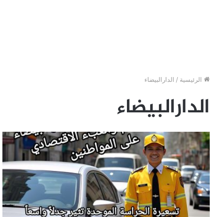
الرئيسية
/
الدارالبيضاء
الدارالبيضاء