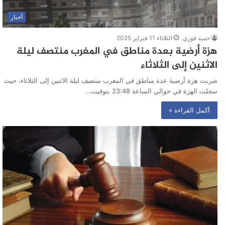
أخبار
حميد فوزي
الثلاثاء 11 فبراير 2025
هزة أرضية بعدة مناطق في المغرب منتصف ليلة
الاثنين إلى الثلاثاء
ضربت هزة أرضية عدة مناطق في المغرب منتصف ليلة الاثنين إلى الثلاثاء، حيث
سجلت الهزة في حوالي الساعة 23:48 بتوقيت…
أكمل القراءة »