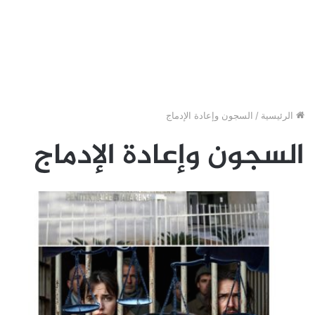
الرئيسية
/
السجون وإعادة الإدماج
السجون وإعادة الإدماج