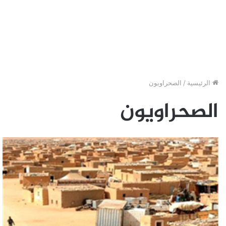
الرئيسية
/
الصحراويون
الصحراويون