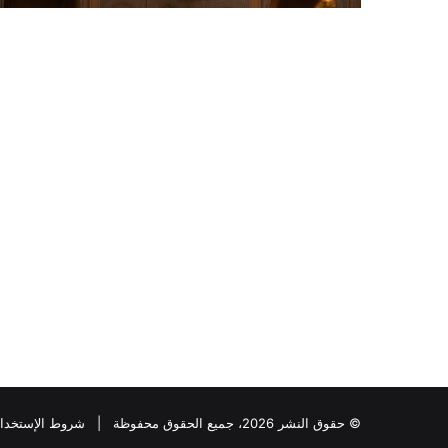
© حقوق النشر 2026، جميع الحقوق محفوظة |
شروط الإستخدا