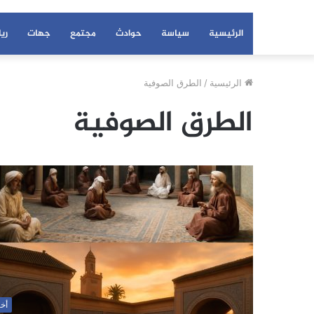
الرئيسية
سياسة
حوادث
مجتمع
جهات
ري
الرئيسية
/
الطرق الصوفية
الطرق الصوفية
أخب