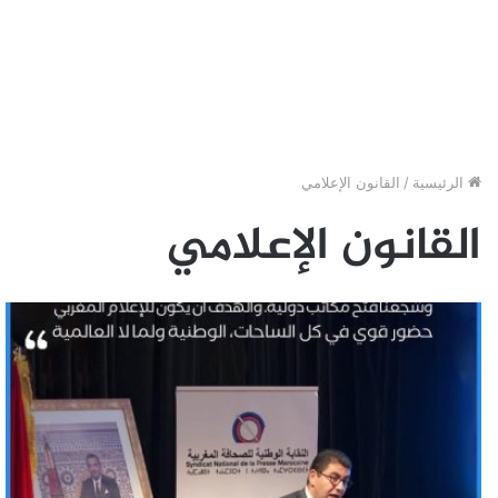
الرئيسية
/
القانون الإعلامي
القانون الإعلامي