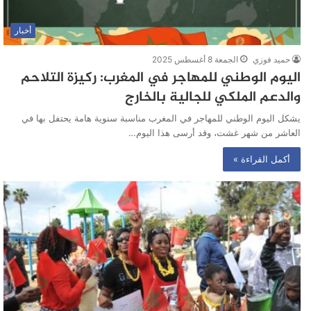
أخبار
حميد فوزي
الجمعة 8 أغسطس 2025
اليوم الوطني للمهاجر في المغرب: ركيزة التلاحم
والدعم الملكي للجالية بالخارج
يشكل اليوم الوطني للمهاجر في المغرب مناسبة سنوية هامة يحتفل بها في
العاشر من شهر غشت، وقد أرسى هذا اليوم…
أكمل القراءة »