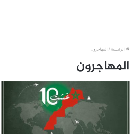
الرئيسية
/
المهاجرون
المهاجرون