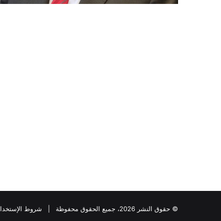
© حقوق النشر 2026، جميع الحقوق محفوظة |
شروط الإستخدا