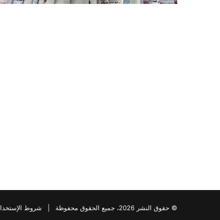
© حقوق النشر 2026، جميع الحقوق محفوظة |
شروط الإستخدا