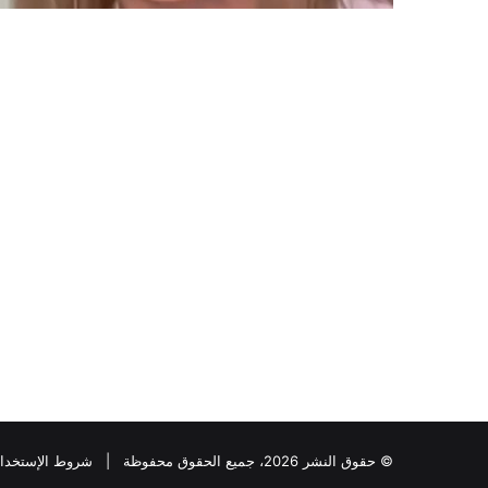
© حقوق النشر 2026، جميع الحقوق محفوظة |
شروط الإستخدا