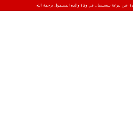
ادة عين تيزغة ببنسليمان في وفاة والده المشمول برحمة الله