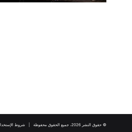
© حقوق النشر 2026، جميع الحقوق محفوظة |
شروط الإستخدا