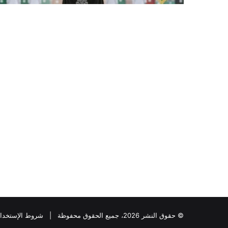
© حقوق النشر 2026، جميع الحقوق محفوظة |
شروط الإستخدا