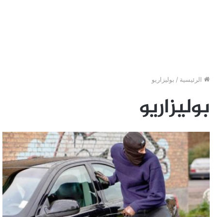
الرئيسية
/
بوليزاريو
بوليزاريو