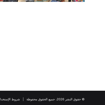
© حقوق النشر 2026، جميع الحقوق محفوظة |
شروط الإستخدا