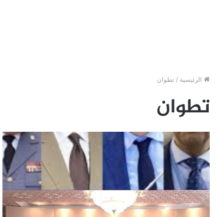
الرئيسية
/
تطوان
تطوان