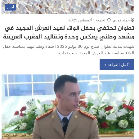
أخبار
حميد فوزي
الجمعة 1 أغسطس 2025
تطوان تحتفي بحفل الولاء لعيد العرش المجيد في
مشهد وطني يعكس وحدة وتقاليد المغرب العريقة
شهدت مدينة تطوان صباح يوم 30 يوليو 2025 احتفالا وطنيا مهيبا بمناسبة حفل
الولاء بمناسبة عيد العرش المجيد، حيث تجلت…
أكمل القراءة »