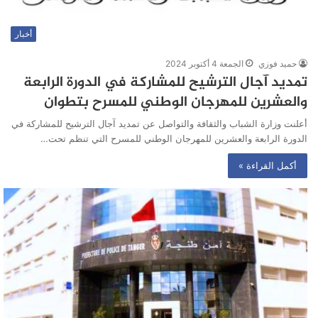
أخبار
حميد فوزي
الجمعة 4 أكتوبر 2024
تمديد آجال الترشيح للمشاركة في الدورة الرابعة
والعشرين للمهرجان الوطني للمسرح بتطوان
أعلنت وزارة الشباب والثقافة والتواصل عن تمديد آجال الترشيح للمشاركة في
الدورة الرابعة والعشرين للمهرجان الوطني للمسرح التي تنظم تحت…
أكمل القراءة »