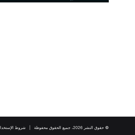
© حقوق النشر 2026، جميع الحقوق محفوظة |
شروط الإستخدا