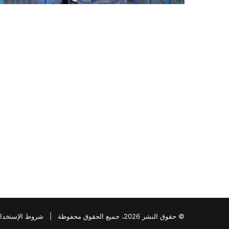
© حقوق النشر 2026، جميع الحقوق محفوظة |
شروط الإستخدا