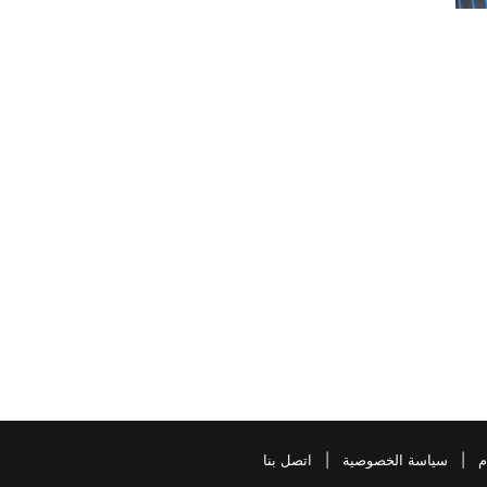
م
|
سياسة الخصوصية
|
اتصل بنا