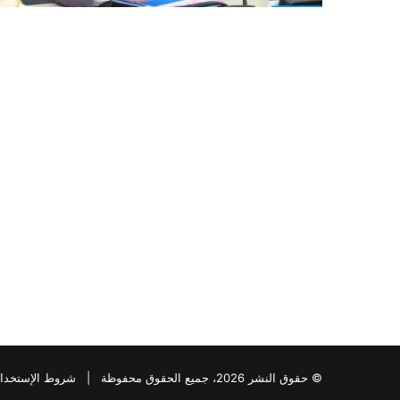
© حقوق النشر 2026، جميع الحقوق محفوظة |
شروط الإستخدا