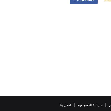
م
|
سياسة الخصوصية
|
اتصل بنا