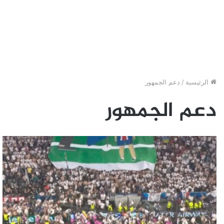
الرئيسية
/
دعم الجمهور
دعم الجمهور