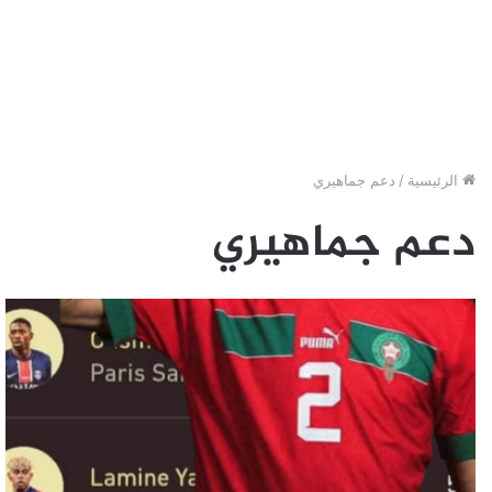
الرئيسية
/
دعم جماهيري
دعم جماهيري