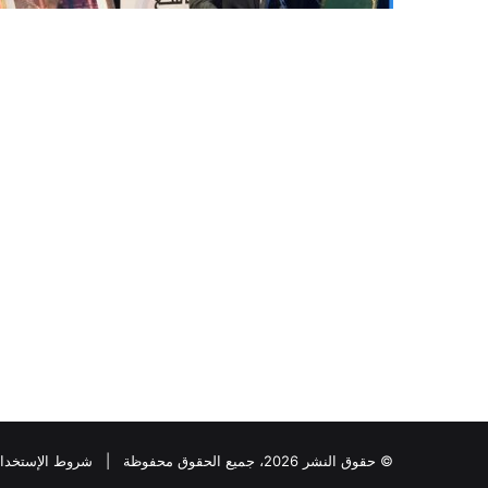
© حقوق النشر 2026، جميع الحقوق محفوظة |
شروط الإستخدا