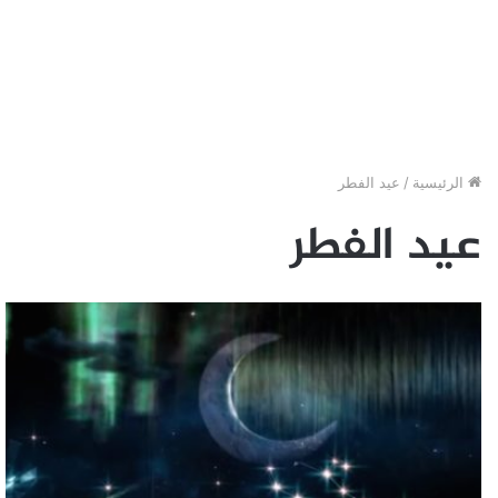
الرئيسية
/
عيد الفطر
عيد الفطر