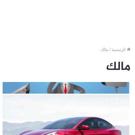
الرئيسية
/
مالك
مالك