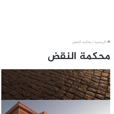
الرئيسية
/
محكمة النقض
محكمة النقض