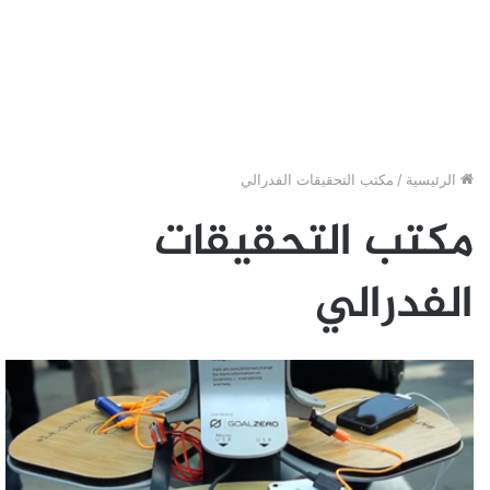
الرئيسية
/
مكتب التحقيقات الفدرالي
مكتب التحقيقات
الفدرالي