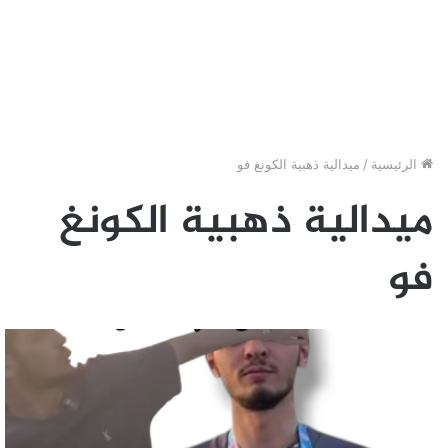
الرئيسية
/
ميدالية ذهبية الكونغ فو
ميدالية ذهبية الكونغ
فو