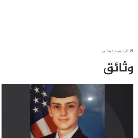
الرئيسية
/
وثائق
وثائق